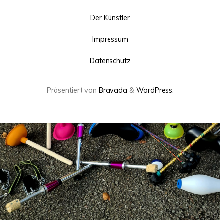
Der Künstler
Impressum
Datenschutz
Präsentiert von
Bravada
&
WordPress
.